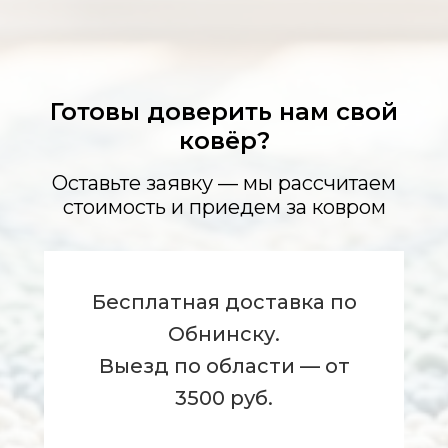
Готовы доверить нам свой
ковёр?
Оставьте заявку — мы рассчитаем
стоимость и приедем за ковром
Бесплатная доставка по
Обнинску.
Выезд по области — от
3500 руб.