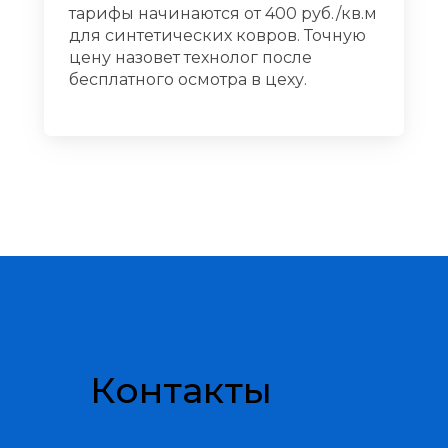
тарифы начинаются от 400 руб./кв.м
для синтетических ковров. Точную
цену назовет технолог после
бесплатного осмотра в цеху.
Контакты