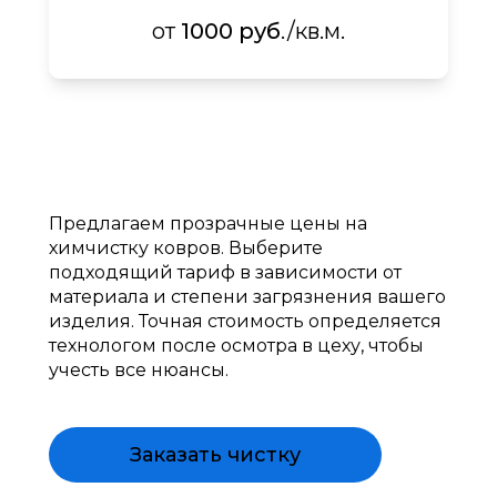
от
1000 руб
./кв.м.
Предлагаем прозрачные цены на
химчистку ковров. Выберите
подходящий тариф в зависимости от
материала и степени загрязнения вашего
изделия. Точная стоимость определяется
технологом после осмотра в цеху, чтобы
учесть все нюансы.
Заказать чистку