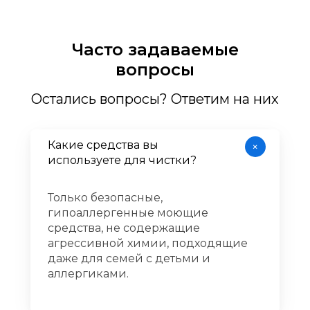
Часто задаваемые
вопросы
Остались вопросы? Ответим на них
Какие средства вы
+
используете для чистки?​​​​​​​
Только безопасные,
гипоаллергенные моющие
средства, не содержащие
агрессивной химии, подходящие
даже для семей с детьми и
аллергиками.​​​​​​​