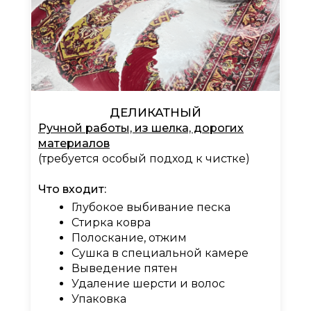
ДЕЛИКАТНЫЙ
Ручной работы, из шелка, дорогих
материалов
(требуется особый подход к чистке)
Что входит:
Глубокое выбивание песка
Стирка ковра
Полоскание, отжим
Сушка в специальной камере
Выведение пятен
Удаление шерсти и волос
Упаковка