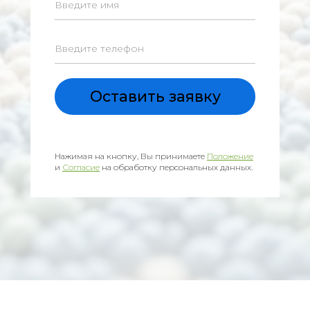
Оставить заявку
Нажимая на кнопку, Вы принимаете
Положение
и
Согласие
на обработку персональных данных.