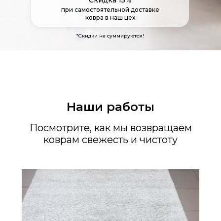
при самостоятельной доставке
ковра в наш цех
*Скидки не суммируются!
Наши работы
Посмотрите, как мы возвращаем
коврам свежесть и чистоту