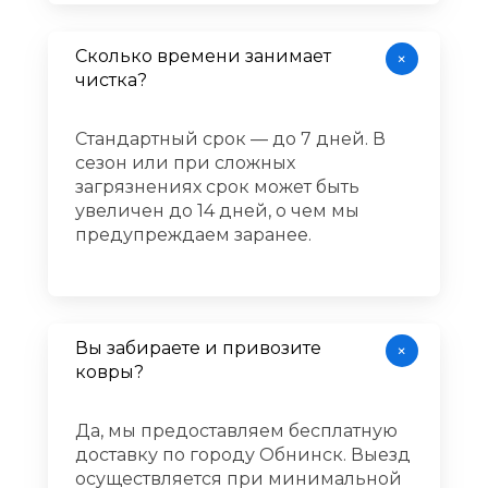
Сколько времени занимает
+
чистка?​​​​​​​
Стандартный срок — до 7 дней. В
сезон или при сложных
загрязнениях срок может быть
увеличен до 14 дней, о чем мы
предупреждаем заранее.​​​​​​​
Вы забираете и привозите
+
ковры?​​​​​​​
Да, мы предоставляем бесплатную
доставку по городу Обнинск. Выезд
осуществляется при минимальной