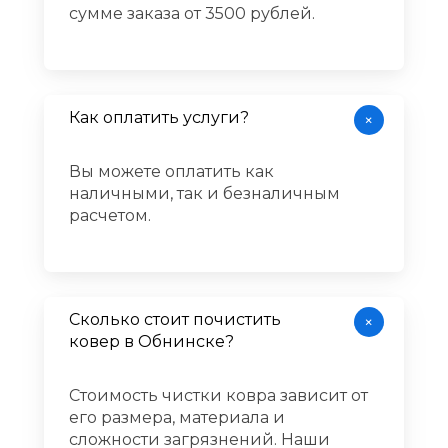
сумме заказа от 3500 рублей.​​​​​​​
Как оплатить услуги?
+
Вы можете оплатить как
наличными, так и безналичным
расчетом.
Сколько стоит почистить
+
ковер в Обнинске?
Стоимость чистки ковра зависит от
его размера, материала и
сложности загрязнений. Наши