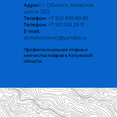
Адрес:
г. Обнинск, Киевское
шоссе 25/2
Телефон:
+7 920 899 89 82
Телефон:
+7 910 526 29 31
E-mail:
stirkakovrov40@yandex.ru
Профессиональная стирка и
химчистка ковров в Калужской
области.