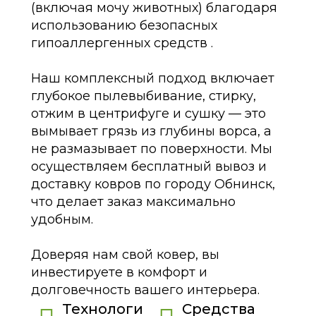
(включая мочу животных) благодаря
использованию безопасных
гипоаллергенных средств .
Наш комплексный подход включает
глубокое пылевыбивание, стирку,
отжим в центрифуге и сушку — это
вымывает грязь из глубины ворса, а
не размазывает по поверхности. Мы
осуществляем бесплатный вывоз и
доставку ковров по городу Обнинск,
что делает заказ максимально
удобным.
Доверяя нам свой ковер, вы
инвестируете в комфорт и
долговечность вашего интерьера.
Технологи
Средства