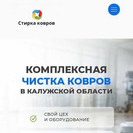
КОМПЛЕКСНАЯ
ЧИСТКА КОВРОВ
В КАЛУЖСКОЙ ОБЛАСТИ​​​​​​​
СВОЙ ЦЕХ
И ОБОРУДОВАНИЕ