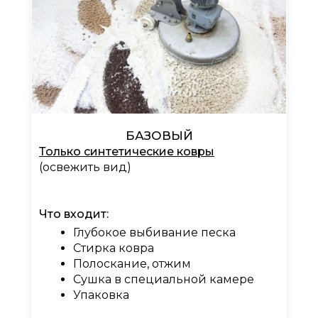
БАЗОВЫЙ
Только синтетические ковры
(освежить вид)
Что входит:
Глубокое выбивание песка
Стирка ковра
Полоскание, отжим
Сушка в специальной камере
Упаковка