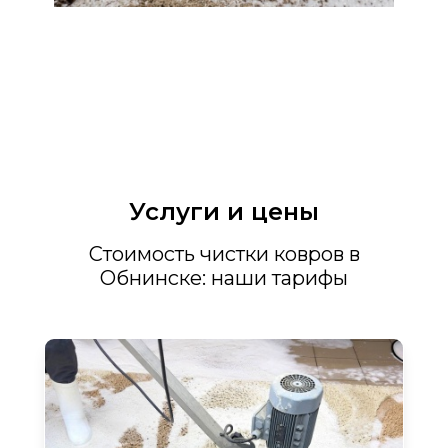
Услуги и цены
Стоимость чистки ковров в
Обнинске: наши тарифы