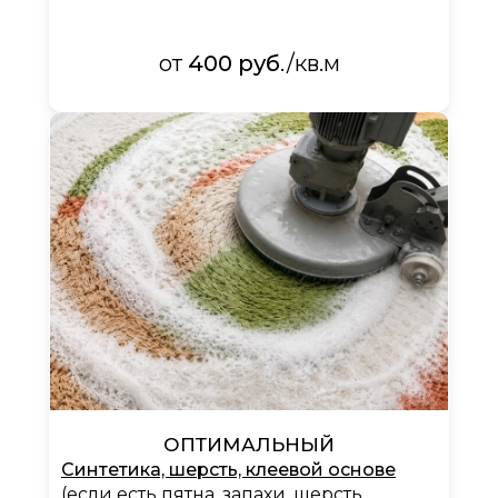
от
400 руб
./кв.м​​​​​​​
ОПТИМАЛЬНЫЙ
Синтетика, шерсть, клеевой основе
(если есть пятна, запахи, шерсть