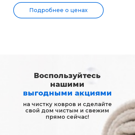
Подробнее о ценах
Воспользуйтесь
нашими
выгодными акциями
на чистку ковров и сделайте
свой дом чистым и свежим
прямо сейчас!