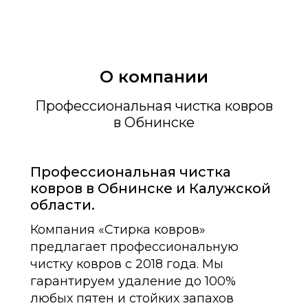
О компании
Профессиональная чистка ковров
в Обнинске
Профессиональная чистка
ковров в Обнинске и Калужской
области.
Компания «Стирка ковров»
предлагает профессиональную
чистку ковров с 2018 года. Мы
гарантируем удаление до 100%
любых пятен и стойких запахов